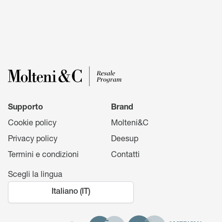
Supporto
Brand
Cookie policy
Molteni&C
Privacy policy
Deesup
Termini e condizioni
Contatti
Scegli la lingua
Italiano (IT)