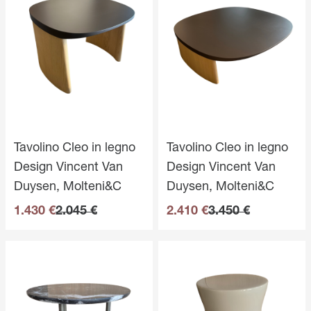
Tavolino Cleo in legno
Tavolino Cleo in legno
Design Vincent Van
Design Vincent Van
Duysen, Molteni&C
Duysen, Molteni&C
1.430 €
2.045 €
2.410 €
3.450 €