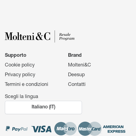
Supporto
Brand
Cookie policy
Molteni&C
Privacy policy
Deesup
Termini e condizioni
Contatti
Scegli la lingua
Italiano (IT)