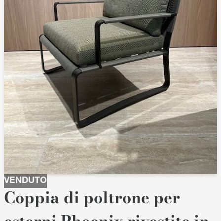
VENDUTO
Coppia di poltrone per