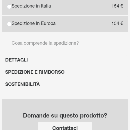
Spedizione in Italia
154 €
Spedizione in Europa
154 €
Cosa comprende la spedizione?
DETTAGLI
SPEDIZIONE E RIMBORSO
SOSTENIBILITÀ
Domande su questo prodotto?
Contattaci