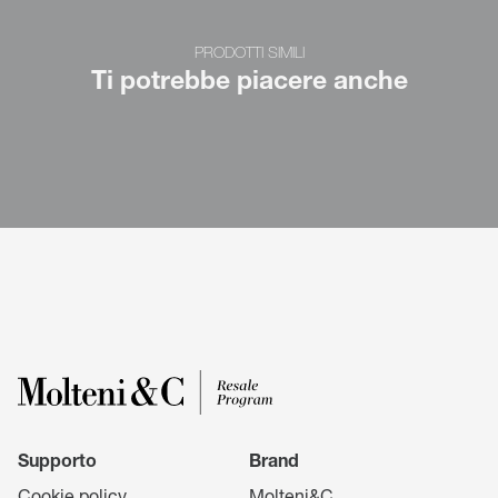
PRODOTTI SIMILI
Ti potrebbe piacere anche
Supporto
Brand