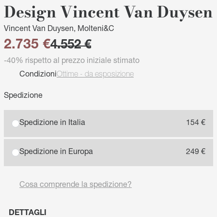
Design Vincent Van Duysen
Vincent Van Duysen, Molteni&C
2.735 €
4.552 €
-40% rispetto al prezzo iniziale stimato
Condizioni
Ottime - da esposizione
Spedizione
Spedizione in Italia
154 €
Spedizione in Europa
249 €
Cosa comprende la spedizione?
DETTAGLI