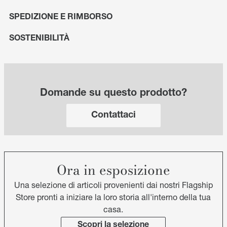
SPEDIZIONE E RIMBORSO
SOSTENIBILITÀ
Domande su questo prodotto?
Contattaci
Ora in esposizione
Una selezione di articoli provenienti dai nostri Flagship
Store pronti a iniziare la loro storia all'interno della tua
casa.
Scopri la selezione