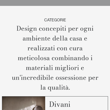
CATEGORIE
Design concepiti per ogni
ambiente della casa e
realizzati con cura
meticolosa combinando i
materiali migliori e
un'incredibile ossessione per
la qualità.
Divani