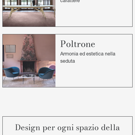
carattere
Poltrone
Armonia ed estetica nella
seduta
Design per ogni spazio della