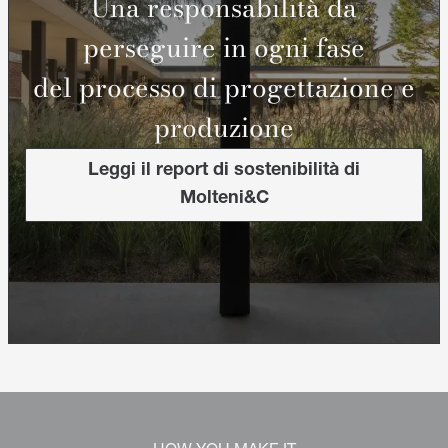
Una responsabilità da
perseguire in ogni fase
del processo di progettazione e
produzione
Leggi il report di sostenibilità di
Molteni&C