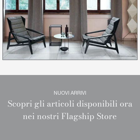
NUOVI ARRIVI
Scopri gli articoli disponibili ora
nei nostri Flagship Store