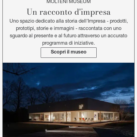
MOLTENI MUSEUM
Un racconto d'impresa
Uno spazio dedicato alla storia dell'Impresa - prodotti,
prototipi, storie e immagini - raccontata con uno
sguardo al presente e al futuro attraverso un accurato
programma di iniziative.
Scopri il museo