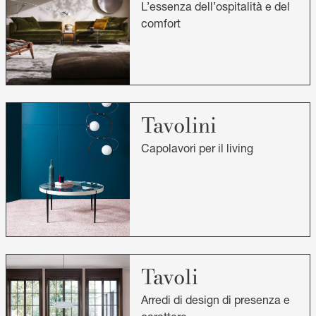
L’essenza dell’ospitalità e del
comfort
Tavolini
Capolavori per il living
Tavoli
Arredi di design di presenza e