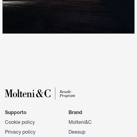
Supporto
Brand
Cookie policy
Molteni&C
Privacy policy
Deesup