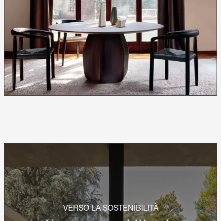
VERSO LA SOSTENIBILITÀ