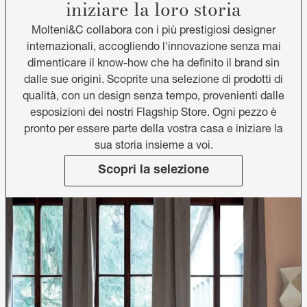
iniziare la loro storia
Molteni&C collabora con i più prestigiosi designer
internazionali, accogliendo l'innovazione senza mai
dimenticare il know-how che ha definito il brand sin
dalle sue origini. Scoprite una selezione di prodotti di
qualità, con un design senza tempo, provenienti dalle
esposizioni dei nostri Flagship Store. Ogni pezzo è
pronto per essere parte della vostra casa e iniziare la
sua storia insieme a voi.
Scopri la selezione