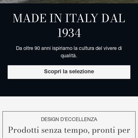
MADE IN ITALY DAL
1934
Da oltre 90 anni ispiriamo la cultura del vivere di
qualità.
Scopri la selezione
DESIGN D'ECCELLENZA
Prodotti senza tempo, pronti per