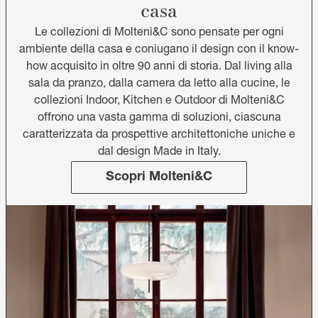
casa
Le collezioni di Molteni&C sono pensate per ogni
ambiente della casa e coniugano il design con il know-
how acquisito in oltre 90 anni di storia. Dal living alla
sala da pranzo, dalla camera da letto alla cucine, le
collezioni Indoor, Kitchen e Outdoor di Molteni&C
offrono una vasta gamma di soluzioni, ciascuna
caratterizzata da prospettive architettoniche uniche e
dal design Made in Italy.
Scopri Molteni&C