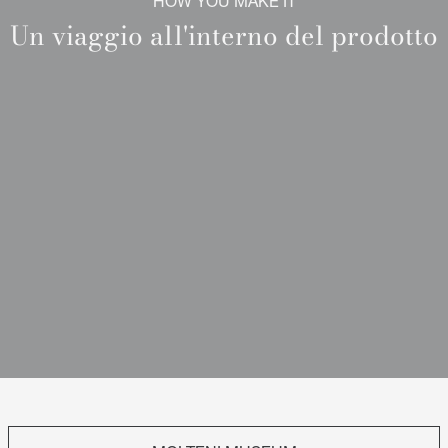
HOW YOU MAKE IT
Un viaggio all'interno del prodotto